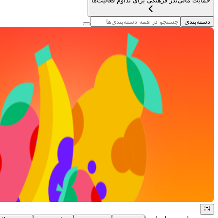
حمایت مالی
نذر فرهنگی برای تداوم فعالیت‌ها
دسته‌بندی