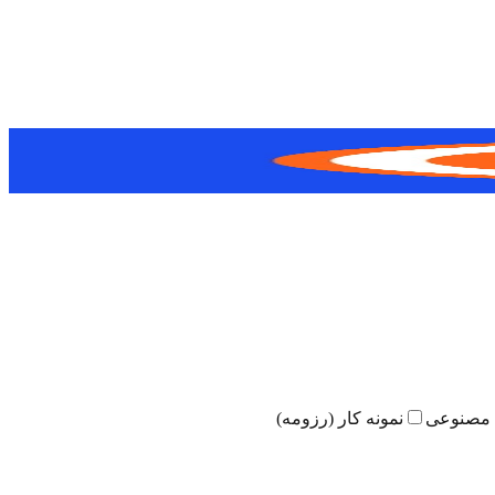
مصنوعی
نمونه کار (رزومه)