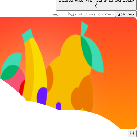
حمایت مالی
نذر فرهنگی برای تداوم فعالیت‌ها
دسته‌بندی