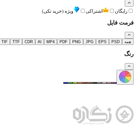
رایگان
اشتراکی
ویژه (خرید تکی)
فرمت فایل
همه
PSD
EPS
JPG
PNG
PDF
MP4
AI
CDR
TTF
TIF
رنگ