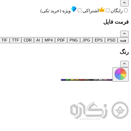
رایگان
اشتراکی
ویژه (خرید تکی)
فرمت فایل
همه
PSD
EPS
JPG
PNG
PDF
MP4
AI
CDR
TTF
TIF
رنگ