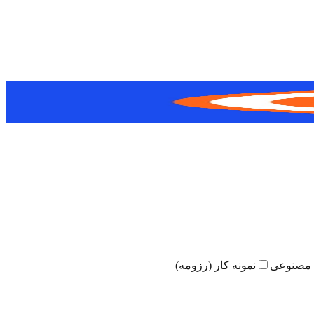
مصنوعی
نمونه کار (رزومه)