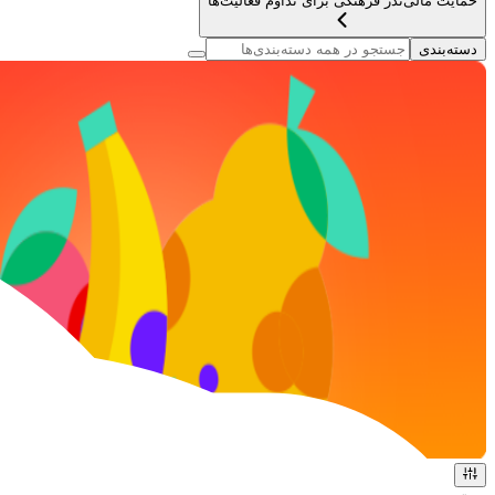
حمایت مالی
نذر فرهنگی برای تداوم فعالیت‌ها
دسته‌بندی