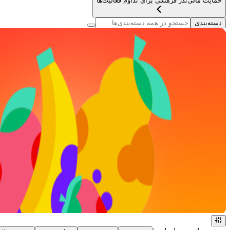
حمایت مالی
نذر فرهنگی برای تداوم فعالیت‌ها
دسته‌بندی