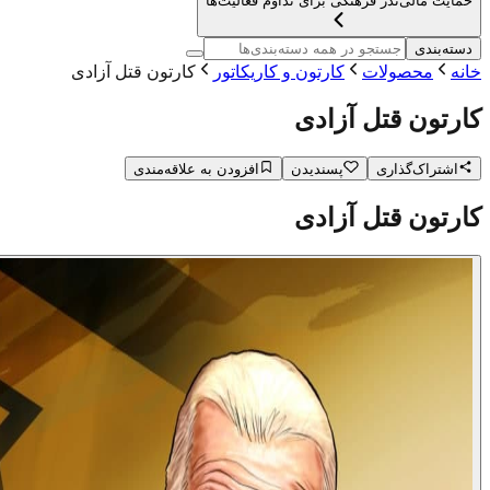
حمایت مالی
نذر فرهنگی برای تداوم فعالیت‌ها
دسته‌بندی
خانه
محصولات
کارتون و کاریکاتور
کارتون قتل آزادی
کارتون قتل آزادی
اشتراک‌گذاری
پسندیدن
افزودن به علاقه‌مندی
کارتون قتل آزادی