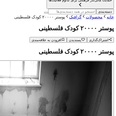
حمایت مالی
نذر فرهنگی برای تداوم فعالیت‌ها
دسته‌بندی
خانه
محصولات
گرافیک
پوستر ۲۰۰۰۰ کودک فلسطینی
پوستر ۲۰۰۰۰ کودک فلسطینی
اشتراک‌گذاری
پسندیدن
افزودن به علاقه‌مندی
پوستر ۲۰۰۰۰ کودک فلسطینی