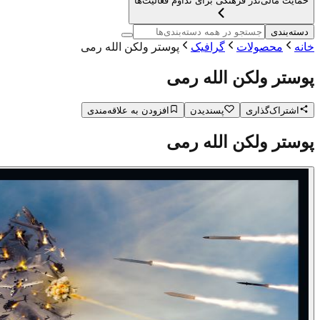
حمایت مالی
نذر فرهنگی برای تداوم فعالیت‌ها
دسته‌بندی
خانه
محصولات
گرافیک
پوستر ولکن الله رمی
پوستر ولکن الله رمی
اشتراک‌گذاری
پسندیدن
افزودن به علاقه‌مندی
پوستر ولکن الله رمی