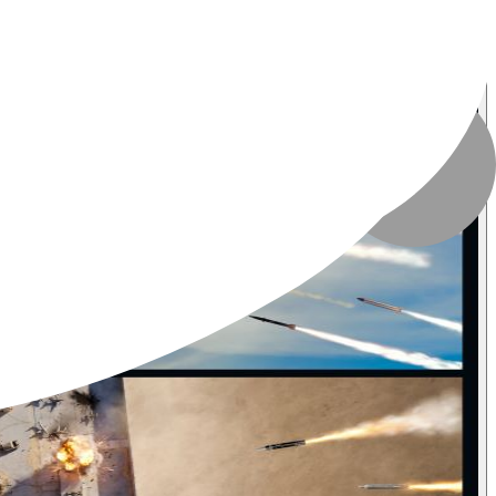
تاریخ انتشار
:
۷ خرداد ۱۴۰۵