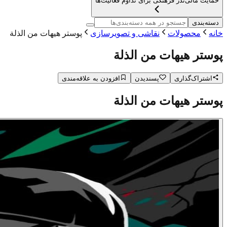
حمایت مالی
نذر فرهنگی برای تداوم فعالیت‌ها
دسته‌بندی
خانه
محصولات
نقاشی و تصویرسازی
پوستر هیهات من الذلة
پوستر هیهات من الذلة
اشتراک‌گذاری
پسندیدن
افزودن به علاقه‌مندی
پوستر هیهات من الذلة