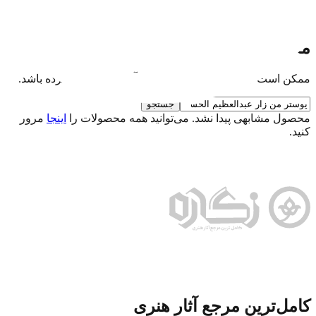
حمایت مالی
نذر فرهنگی برای تداوم فعالیت‌ها
محصول مورد نظر یافت نشد
ممکن است این محصول حذف شده یا آدرس آن تغییر کرده باشد.
جستجو
محصول مشابهی پیدا نشد. می‌توانید همه محصولات را
اینجا
مرور
کنید.
کامل‌ترین مرجع آثار هنری