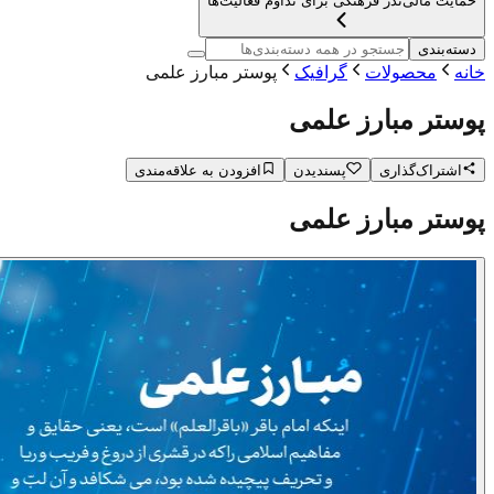
حمایت مالی
نذر فرهنگی برای تداوم فعالیت‌ها
دسته‌بندی
خانه
محصولات
گرافیک
پوستر مبارز علمی
پوستر مبارز علمی
اشتراک‌گذاری
پسندیدن
افزودن به علاقه‌مندی
پوستر مبارز علمی