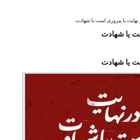
 نهایت یا پیروزی است یا شهادت
ست یا شهادت
ست یا شهادت