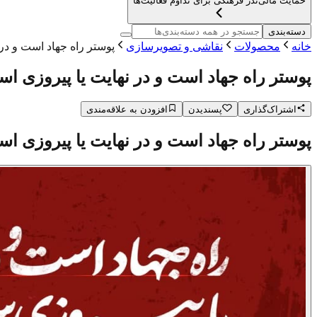
حمایت مالی
نذر فرهنگی برای تداوم فعالیت‌ها
دسته‌بندی
خانه
محصولات
نقاشی و تصویرسازی
پوستر راه جهاد است و در
پوستر راه جهاد است و در نهایت یا پیروزی ا
اشتراک‌گذاری
پسندیدن
افزودن به علاقه‌مندی
پوستر راه جهاد است و در نهایت یا پیروزی ا