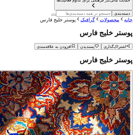
حمایت مالی
نذر فرهنگی برای تداوم فعالیت‌ها
دسته‌بندی
خانه
محصولات
گرافیک
پوستر خلیج فارس
پوستر خلیج فارس
اشتراک‌گذاری
پسندیدن
افزودن به علاقه‌مندی
پوستر خلیج فارس