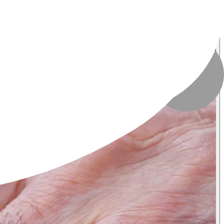
تاریخ انتشار
:
۲۶ تیر ۱۴۰۴