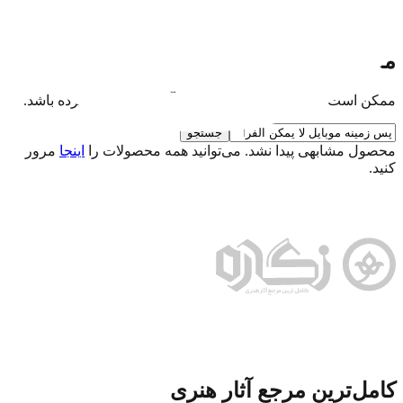
حمایت مالی
نذر فرهنگی برای تداوم فعالیت‌ها
محصول مورد نظر یافت نشد
ممکن است این محصول حذف شده یا آدرس آن تغییر کرده باشد.
جستجو
محصول مشابهی پیدا نشد. می‌توانید همه محصولات را
اینجا
مرور
کنید.
کامل‌ترین مرجع آثار هنری