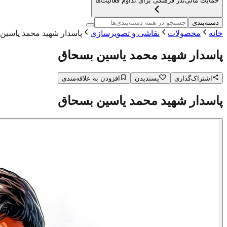
حمایت مالی
نذر فرهنگی برای تداوم فعالیت‌ها
دسته‌بندی
خانه
محصولات
نقاشی و تصویرسازی
پاسدار شهید محمد یاسین
پاسدار شهید محمد یاسین بسحاق
اشتراک‌گذاری
پسندیدن
افزودن به علاقه‌مندی
پاسدار شهید محمد یاسین بسحاق