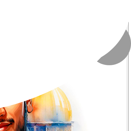
تاریخ انتشار
:
۲۶ تیر ۱۴۰۴