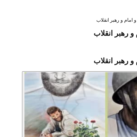
امام و رهبر انقلاب
و رهبر انقلاب
و رهبر انقلاب