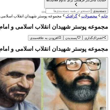
حمایت مالی
نذر فرهنگی برای تداوم فعالیت‌ها
دسته‌بندی
خانه
محصولات
گرافیک
مجموعه پوستر شهیدان انقلاب اسلامی و 
مجموعه پوستر شهیدان انقلاب اسلامی و امام 
اشتراک‌گذاری
پسندیدن
افزودن به علاقه‌مندی
مجموعه پوستر شهیدان انقلاب اسلامی و امام 