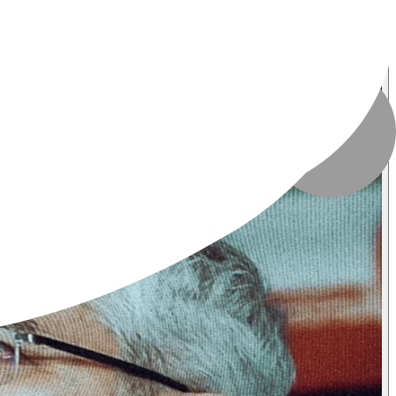
تاریخ انتشار
:
۲۳ خرداد ۱۴۰۴