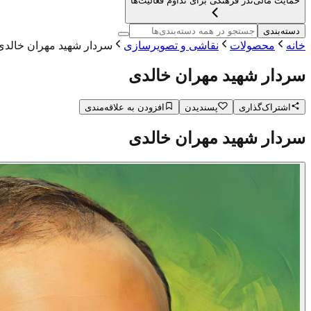
حمایت مالی
نذر فرهنگی برای تداوم فعالیت‌ها
دسته‌بندی
خانه
محصولات
نقاشی و تصویرسازی
سردار شهید مهران خالدی
سردار شهید مهران خالدی
اشتراک‌گذاری
پسندیدن
افزودن به علاقه‌مندی
سردار شهید مهران خالدی