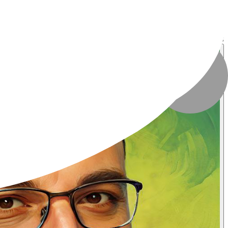
تعداد بازدید
:
۵۶۴ بازدید
تاریخ انتشار
:
۱۴ اسفند ۱۴۰۳