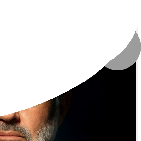
تاریخ انتشار
:
۲۶ تیر ۱۴۰۴