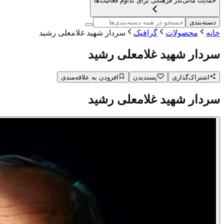
حمایت مالی
نذر فرهنگی برای تداوم فعالیت‌ها
دسته‌بندی
خانه
محصولات
گرافیک
سردار شهید غلامعلی رشید
سردار شهید غلامعلی رشید
اشتراک‌گذاری
پسندیدن
افزودن به علاقه‌مندی
سردار شهید غلامعلی رشید