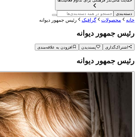
حمایت مالی
نذر فرهنگی برای تداوم فعالیت‌ها
دسته‌بندی
خانه
محصولات
گرافیک
رئیس جمهور دیوانه
رئیس جمهور دیوانه
اشتراک‌گذاری
پسندیدن
افزودن به علاقه‌مندی
رئیس جمهور دیوانه