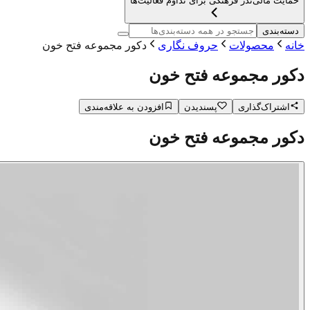
حمایت مالی
نذر فرهنگی برای تداوم فعالیت‌ها
دسته‌بندی
خانه
محصولات
حروف نگاری
دکور مجموعه فتح خون
دکور مجموعه فتح خون
اشتراک‌گذاری
پسندیدن
افزودن به علاقه‌مندی
دکور مجموعه فتح خون