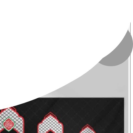
تاریخ انتشار
:
۷ خرداد ۱۴۰۵