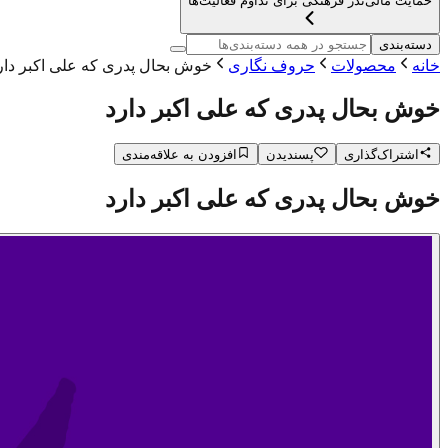
حمایت مالی
نذر فرهنگی برای تداوم فعالیت‌ها
دسته‌بندی
خانه
محصولات
حروف نگاری
خوش بحال پدری که علی اکبر دار
خوش بحال پدری که علی اکبر دارد
اشتراک‌گذاری
پسندیدن
افزودن به علاقه‌مندی
خوش بحال پدری که علی اکبر دارد