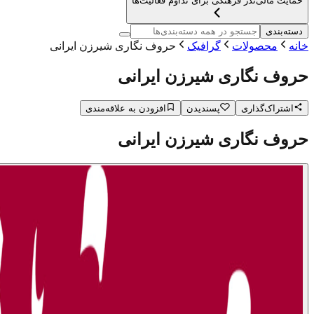
حمایت مالی
نذر فرهنگی برای تداوم فعالیت‌ها
دسته‌بندی
خانه
محصولات
گرافیک
حروف نگاری شیرزن ایرانی
حروف نگاری شیرزن ایرانی
اشتراک‌گذاری
پسندیدن
افزودن به علاقه‌مندی
حروف نگاری شیرزن ایرانی