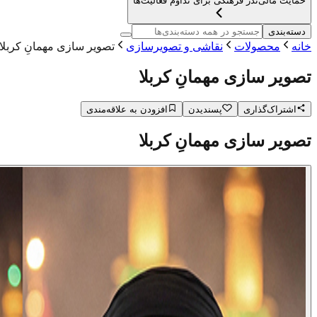
حمایت مالی
نذر فرهنگی برای تداوم فعالیت‌ها
دسته‌بندی
خانه
محصولات
نقاشی و تصویرسازی
تصویر سازی مهمانِ کربلا
تصویر سازی مهمانِ کربلا
اشتراک‌گذاری
پسندیدن
افزودن به علاقه‌مندی
تصویر سازی مهمانِ کربلا