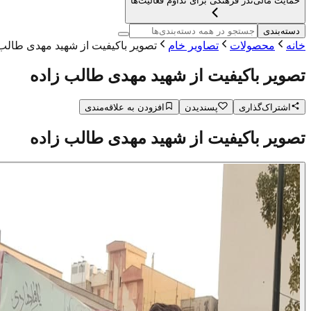
حمایت مالی
نذر فرهنگی برای تداوم فعالیت‌ها
دسته‌بندی
خانه
محصولات
تصاویر خام
تصویر باکیفیت از شهید مهدی طالب 
تصویر باکیفیت از شهید مهدی طالب زاده
اشتراک‌گذاری
پسندیدن
افزودن به علاقه‌مندی
تصویر باکیفیت از شهید مهدی طالب زاده