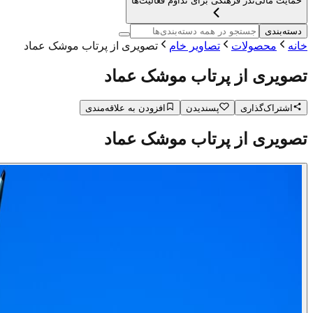
حمایت مالی
نذر فرهنگی برای تداوم فعالیت‌ها
دسته‌بندی
خانه
محصولات
تصاویر خام
تصویری از پرتاب موشک عماد
تصویری از پرتاب موشک عماد
اشتراک‌گذاری
پسندیدن
افزودن به علاقه‌مندی
تصویری از پرتاب موشک عماد