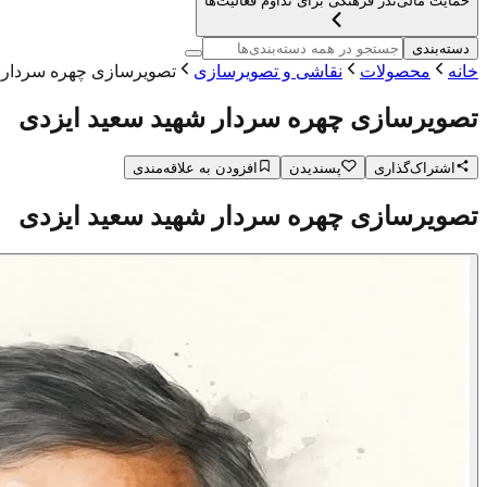
حمایت مالی
نذر فرهنگی برای تداوم فعالیت‌ها
دسته‌بندی
خانه
محصولات
نقاشی و تصویرسازی
تصویرسازی چهره سردار ش
تصویرسازی چهره سردار شهید سعید ایزدی
اشتراک‌گذاری
پسندیدن
افزودن به علاقه‌مندی
تصویرسازی چهره سردار شهید سعید ایزدی