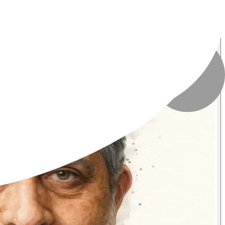
تاریخ انتشار
:
۱۲ تیر ۱۴۰۴