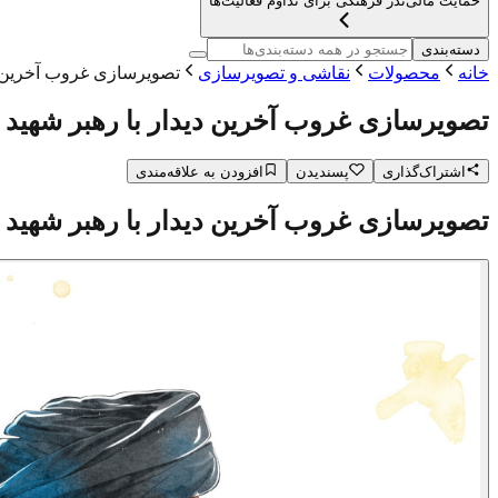
حمایت مالی
نذر فرهنگی برای تداوم فعالیت‌ها
دسته‌بندی
خانه
محصولات
نقاشی و تصویرسازی
تصویرسازی غروب آخرین دی
تصویرسازی غروب آخرین دیدار با رهبر شهید
اشتراک‌گذاری
پسندیدن
افزودن به علاقه‌مندی
تصویرسازی غروب آخرین دیدار با رهبر شهید