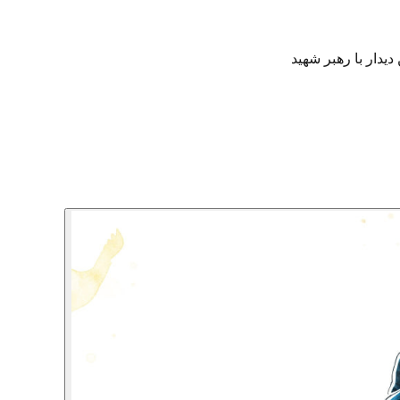
دار با رهبر شهید