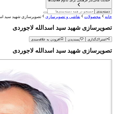
حمایت مالی
نذر فرهنگی برای تداوم فعالیت‌ها
دسته‌بندی
خانه
محصولات
نقاشی و تصویرسازی
تصویرسازی شهید سید اسد
تصویرسازی شهید سید اسدالله لاجوردی
اشتراک‌گذاری
پسندیدن
افزودن به علاقه‌مندی
تصویرسازی شهید سید اسدالله لاجوردی