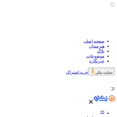
صفحه اصلی
هنرمندان
بلاگ
موضوعات
خبرنگاره
خرید اشتراک
حمایت مالی