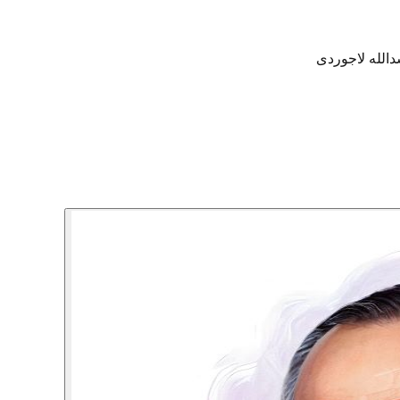
الله لاجوردی