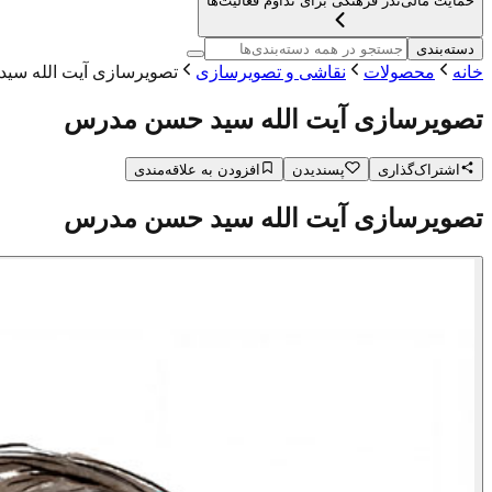
حمایت مالی
نذر فرهنگی برای تداوم فعالیت‌ها
دسته‌بندی
خانه
محصولات
نقاشی و تصویرسازی
تصویرسازی آیت الله س
تصویرسازی آیت الله سید حسن مدرس
اشتراک‌گذاری
پسندیدن
افزودن به علاقه‌مندی
تصویرسازی آیت الله سید حسن مدرس