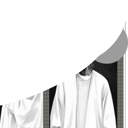
تاریخ انتشار
:
۱۲ تیر ۱۴۰۵