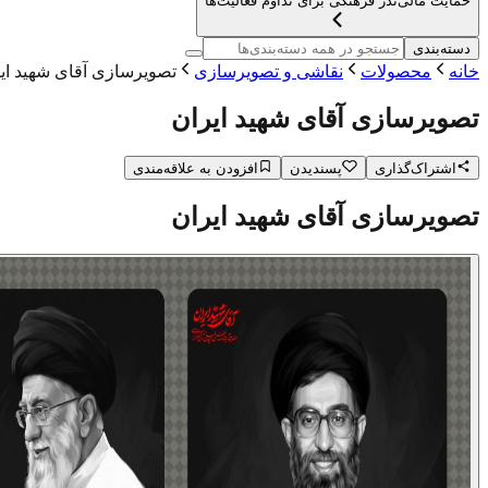
حمایت مالی
نذر فرهنگی برای تداوم فعالیت‌ها
دسته‌بندی
خانه
محصولات
نقاشی و تصویرسازی
تصویرسازی آقای شهید ای
تصویرسازی آقای شهید ایران
اشتراک‌گذاری
پسندیدن
افزودن به علاقه‌مندی
تصویرسازی آقای شهید ایران