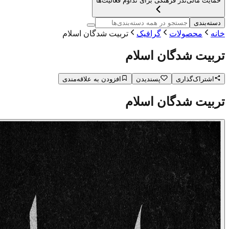
حمایت مالی
نذر فرهنگی برای تداوم فعالیت‌ها
دسته‌بندی
خانه
محصولات
گرافیک
تربیت شدگان اسلام
تربیت شدگان اسلام
اشتراک‌گذاری
پسندیدن
افزودن به علاقه‌مندی
تربیت شدگان اسلام