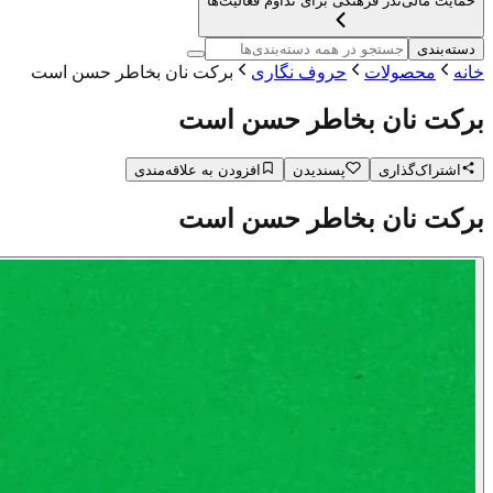
حمایت مالی
نذر فرهنگی برای تداوم فعالیت‌ها
دسته‌بندی
خانه
محصولات
حروف نگاری
برکت نان بخاطر حسن است
برکت نان بخاطر حسن است
اشتراک‌گذاری
پسندیدن
افزودن به علاقه‌مندی
برکت نان بخاطر حسن است