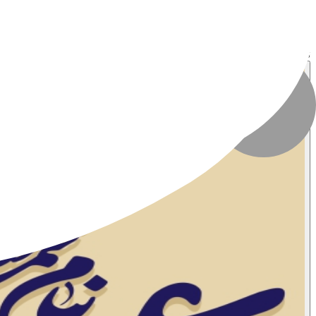
تعداد بازدید
:
۷۱ بازدید
تاریخ انتشار
:
۱۳ خرداد ۱۴۰۵