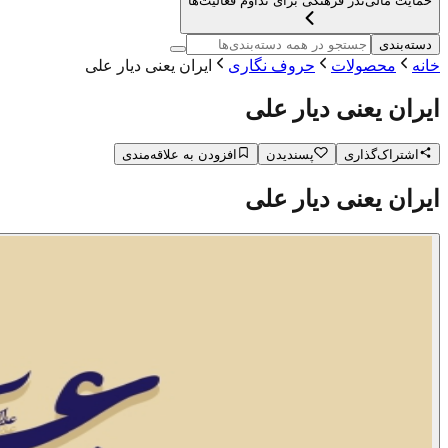
حمایت مالی
نذر فرهنگی برای تداوم فعالیت‌ها
دسته‌بندی
خانه
محصولات
حروف نگاری
ایران یعنی دیار علی
ایران یعنی دیار علی
اشتراک‌گذاری
پسندیدن
افزودن به علاقه‌مندی
ایران یعنی دیار علی