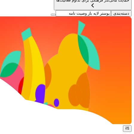
حمایت مالی
نذر فرهنگی برای تداوم فعالیت‌ها
دسته‌بندی