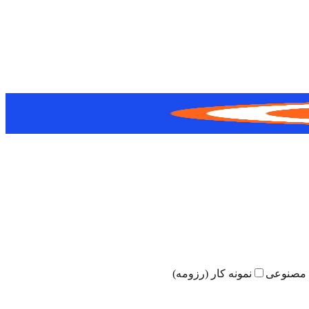
مصنوعی
نمونه کار (رزومه)