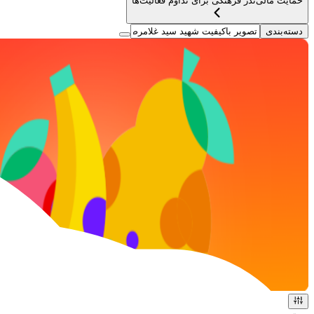
حمایت مالی
نذر فرهنگی برای تداوم فعالیت‌ها
دسته‌بندی