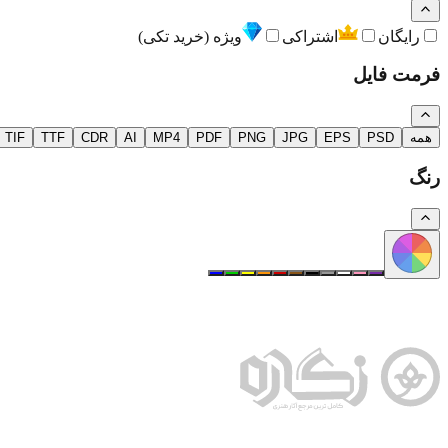
رایگان
اشتراکی
ویژه (خرید تکی)
فرمت فایل
همه
PSD
EPS
JPG
PNG
PDF
MP4
AI
CDR
TTF
TIF
رنگ