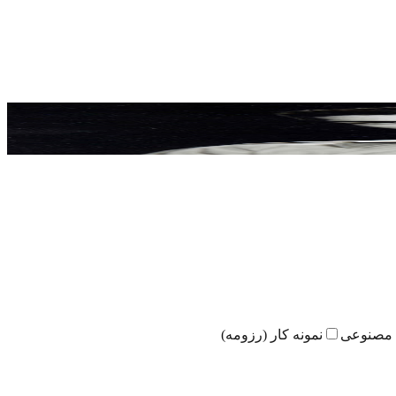
مصنوعی
نمونه کار (رزومه)