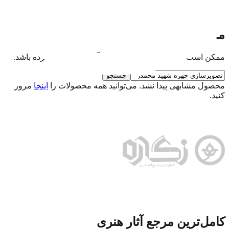
حمایت مالی
نذر فرهنگی برای تداوم فعالیت‌ها
محصول مورد نظر یافت نشد
ممکن است این محصول حذف شده یا آدرس آن تغییر کرده باشد.
جستجو
محصول مشابهی پیدا نشد. می‌توانید همه محصولات را
اینجا
مرور
کنید.
کامل‌ترین مرجع آثار هنری