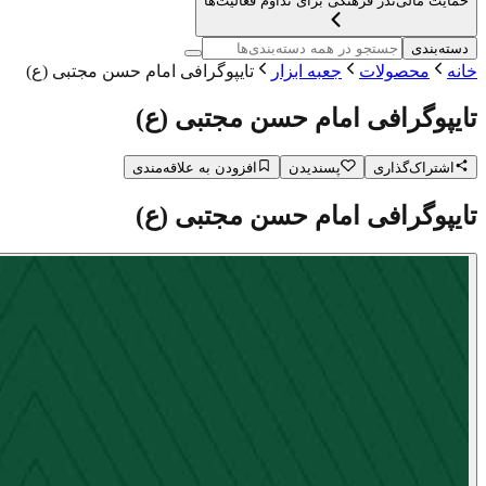
حمایت مالی
نذر فرهنگی برای تداوم فعالیت‌ها
دسته‌بندی
خانه
محصولات
جعبه ابزار
تایپوگرافی امام حسن مجتبی (ع)
تایپوگرافی امام حسن مجتبی (ع)
اشتراک‌گذاری
پسندیدن
افزودن به علاقه‌مندی
تایپوگرافی امام حسن مجتبی (ع)